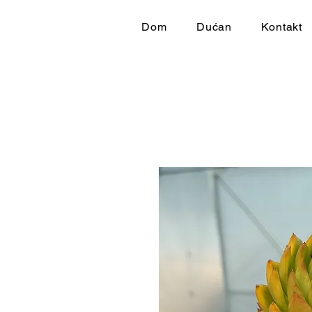
Dom
Dućan
Kontakt