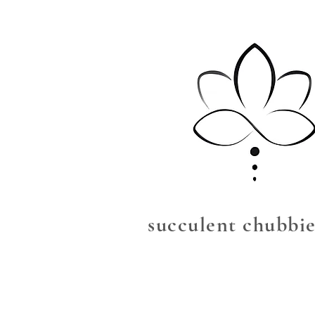
succulent chubbie