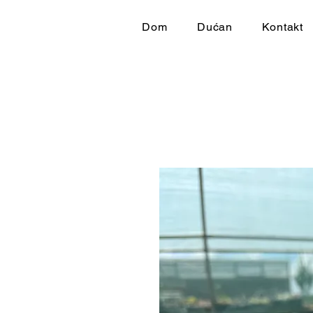
Dom
Dućan
Kontakt