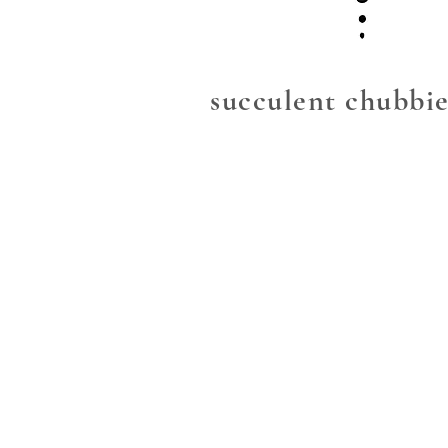
succulent chubbie