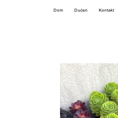
Dom
Dućan
Kontakt