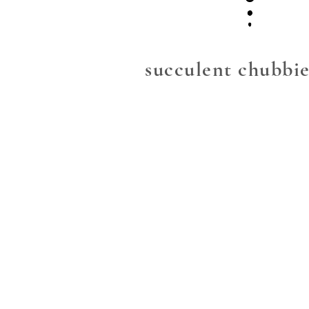
succulent chubbie